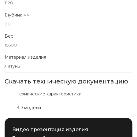
1120
Глубина мм
80
Вес
15600
Материал изделия
Латунь
Скачать техническую документацию
Технические характеристики
3D модели
Видео презентация изделия