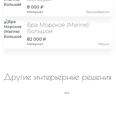
8 000 ₽
Материал
Латунь/Бронза
Бра Морское (Marine)
Большое
82 000 ₽
Материал
Латунь
Другие интерьерные решения
Хит