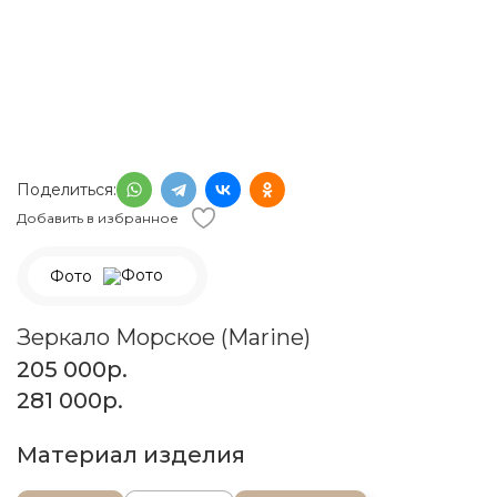
Поделиться:
Добавить в избранное
Фото
Зеркало Морское (Marine)
205 000
р.
281 000
р.
Материал изделия