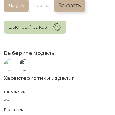
Заказать
Латунь
Бронза
Быстрый заказ
Выберите модель
Характеристики изделия
Ширина мм
630
Высота мм