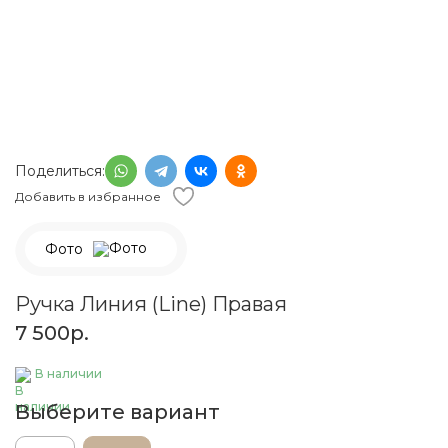
Поделиться:
Добавить в избранное
Фото
Ручка Линия (Line) Правая
7 500
р.
В наличии
Выберите вариант