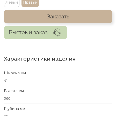
Левый
Правый
Заказать
Быстрый заказ
Характеристики изделия
Ширина мм
41
Высота мм
360
Глубина мм