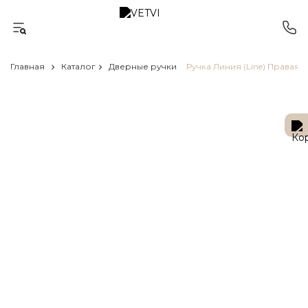
Главная
Каталог
Дверные ручки
Ручка Линия (Line) Правая