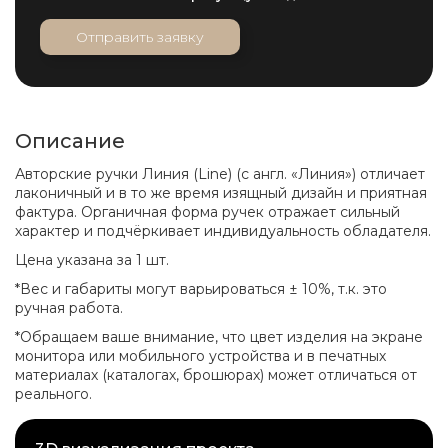
Отправить заявку
Описание
Авторские ручки Линия (Line) (с англ. «Линия») отличает
лаконичный и в то же время изящный дизайн и приятная
фактура. Органичная форма ручек отражает сильный
характер и подчёркивает индивидуальность обладателя.
Цена указана за 1 шт.
*Вес и габариты могут варьироваться ± 10%, т.к. это
ручная работа.
*Обращаем ваше внимание, что цвет изделия на экране
монитора или мобильного устройства и в печатных
материалах (каталогах, брошюрах) может отличаться от
реального.