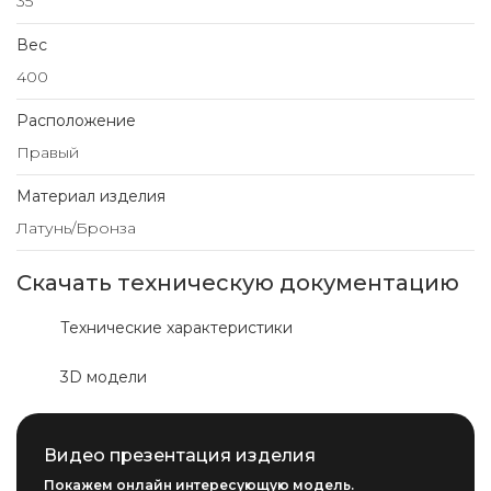
35
Вес
400
Расположение
Правый
Материал изделия
Латунь/Бронза
Скачать техническую документацию
Технические характеристики
3D модели
Видео презентация изделия
Покажем онлайн интересующую модель.