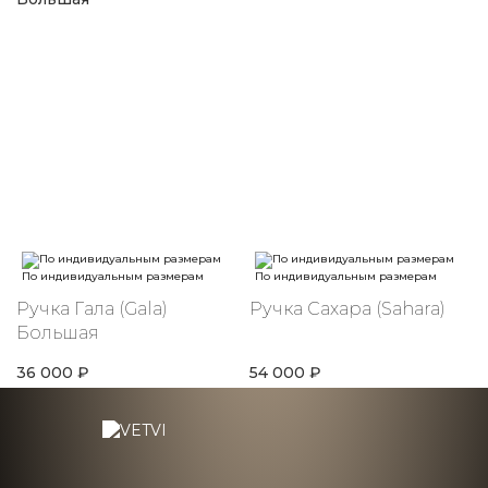
По индивидуальным размерам
По индивидуальным размерам
Ручка Гала (Gala)
Ручка Сахара (Sahara)
Большая
36 000 ₽
54 000 ₽