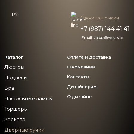
РУ
Свяжитесь с нами
+7 (987) 144 41 41
Email: zakaz@vetvi.site
Каталог
Оплата и доставка
Люстры
О компании
Контакты
Подвесы
Дизайнерам
Бра
О дизайне
Настольные лампы
Торшеры
Зеркала
Дверные ручки