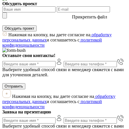
Обсудить проект
Прикрепить файл
Обсудить проект
Нажимая на кнопку, вы даете согласие на
обработку
персональных данных
и соглашаетесь с
политикой
конфиденциальности
Оставьте свои контакты!
Выберите удобный способ связи и менеджер свяжется с вами
для уточнения деталей.
Отправить
Нажимая на кнопку, вы даете согласие на
обработку
персональных данных
и соглашаетесь с
политикой
конфиденциальности
Заявка на презентацию
Выберите удобный способ связи и менеджер свяжется с вами