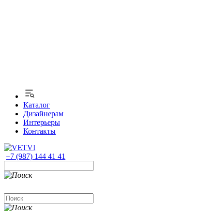
Каталог
Дизайнерам
Интерьеры
Контакты
+7 (987) 144 41 41