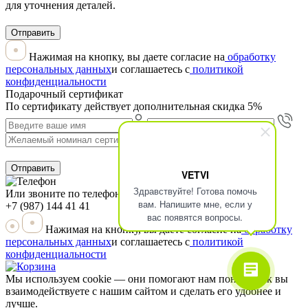
для уточнения деталей.
Отправить
Нажимая на кнопку, вы даете согласие на
обработку
персональных данных
и соглашаетесь с
политикой
конфиденциальности
Подарочный сертификат
По сертификату действует дополнительная скидка 5%
Отправить
VETVI
Здравствуйте! Готова помочь
Или звоните по телефону
вам. Напишите мне, если у
+7 (987) 144 41 41
вас появятся вопросы.
Нажимая на кнопку, вы даете согласие на
обработку
персональных данных
и соглашаетесь с
политикой
конфиденциальности
Мы используем cookie — они помогают нам понять, как вы
взаимодействуете с нашим сайтом и сделать его удобнее и
лучше.