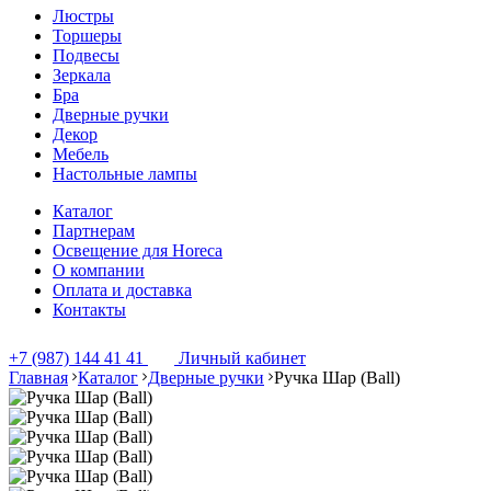
Люстры
Торшеры
Подвесы
Зеркала
Бра
Дверные ручки
Декор
Мебель
Настольные лампы
Каталог
Партнерам
Освещение для Horeca
О компании
Оплата и доставка
Контакты
+7 (987) 144 41 41
Личный кабинет
Главная
Каталог
Дверные ручки
Ручка Шар (Ball)