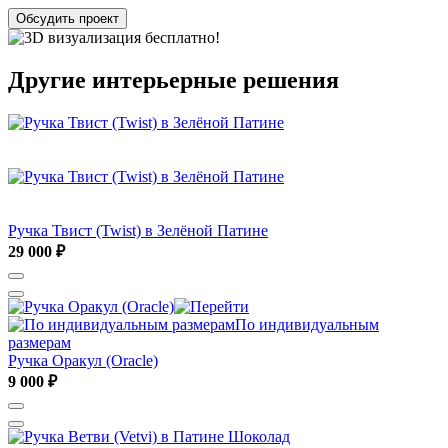
Обсудить проект
Другие интерьерные решения
Ручка Твист (Twist) в Зелёной Патине
29 000 ₽
По индивидуальным
размерам
Ручка Оракул (Oracle)
9 000 ₽