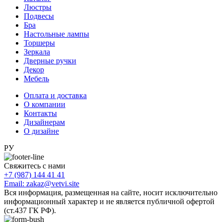
Люстры
Подвесы
Бра
Настольные лампы
Торшеры
Зеркала
Дверные ручки
Декор
Мебель
Оплата и доставка
О компании
Контакты
Дизайнерам
О дизайне
РУ
Свяжитесь с нами
+7 (987) 144 41 41
Email: zakaz@vetvi.site
Вся информация, размещенная на сайте, носит исключительно
информационный характер и не является публичной офертой
(ст.437 ГК РФ).