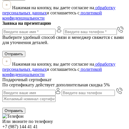
Нажимая на кнопку, вы даете согласие на
обработку
персональных данных
и соглашаетесь с
политикой
конфиденциальности
Заявка на презентацию
Выберите удобный способ связи и менеджер свяжется с вами
для уточнения деталей.
Отправить
Нажимая на кнопку, вы даете согласие на
обработку
персональных данных
и соглашаетесь с
политикой
конфиденциальности
Подарочный сертификат
По сертификату действует дополнительная скидка 5%
Отправить
Или звоните по телефону
+7 (987) 144 41 41