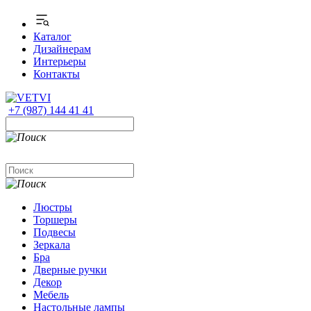
Каталог
Дизайнерам
Интерьеры
Контакты
+7 (987) 144 41 41
Люстры
Торшеры
Подвесы
Зеркала
Бра
Дверные ручки
Декор
Мебель
Настольные лампы