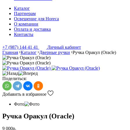
Каталог
Партнерам
Освещение для Horeca
О компании
Оплата и доставка
Контакты
+7 (987) 144 41 41
Личный кабинет
Главная
Каталог
Дверные ручки
Ручка Оракул (Oracle)
Поделиться:
Добавить в избранное
Фото
Ручка Оракул (Oracle)
9 000
р.