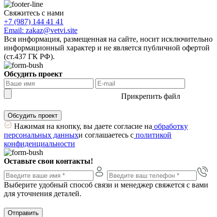
Свяжитесь с нами
+7 (987) 144 41 41
Email: zakaz@vetvi.site
Вся информация, размещенная на сайте, носит исключительно
информационный характер и не является публичной офертой
(ст.437 ГК РФ).
Обсудить проект
Прикрепить файл
Обсудить проект
Нажимая на кнопку, вы даете согласие на
обработку
персональных данных
и соглашаетесь с
политикой
конфиденциальности
Оставьте свои контакты!
Выберите удобный способ связи и менеджер свяжется с вами
для уточнения деталей.
Отправить