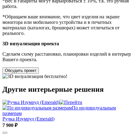
*Вес и габариты могут варьироваться ± 10%, т.к. это ручная
работа.
*Обращаем ваше внимание, что цвет изделия на экране
монитора или мобильного устройства и в печатных
материалах (каталогах, брошюрах) может отличаться от
реального.
3D визуализация проекта
Сделаем схему расстановки, планировки изделий в интерьер
Вашего проекта.
Обсудить проект
Другие интерьерные решения
По индивидуальным
размерам
Ручка Изумруд (Emerald)
7 900 ₽