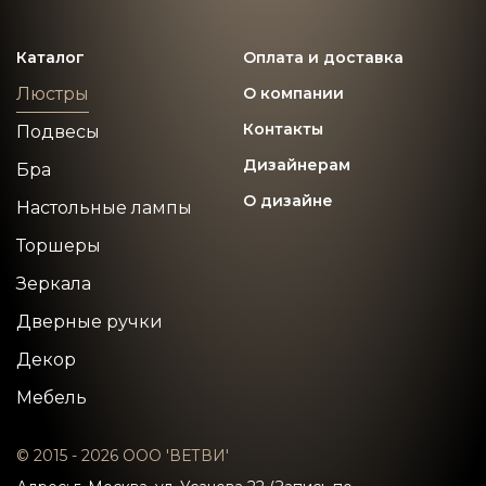
Каталог
Оплата и доставка
Люстры
О компании
Контакты
Подвесы
Дизайнерам
Бра
О дизайне
Настольные лампы
Торшеры
Зеркала
Дверные ручки
Декор
Мебель
© 2015 - 2026 ООО 'ВЕТВИ'