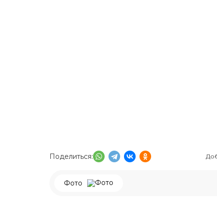
Поделиться:
Доб
Фото