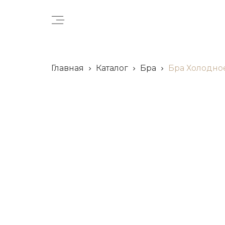
Главная
Каталог
Бра
Бра Холодное