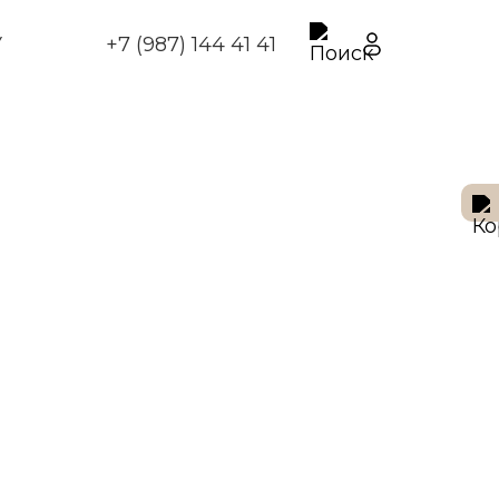
У
+7 (987) 144 41 41
Заказать