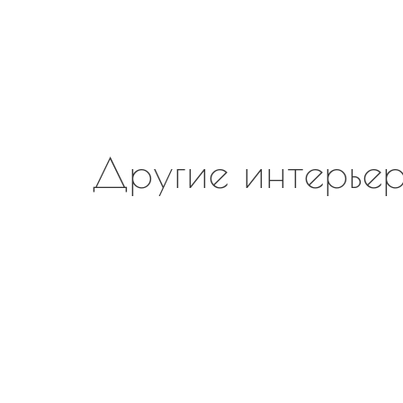
Другие интерьер
В