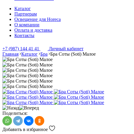
Каталог
Партнерам
Освещение для Horeca
О компании
Оплата и доставка
Контакты
+7 (987) 144 41 41
Личный кабинет
Главная
Каталог
Бра
Бра Соты (Soti) Малое
Поделиться:
Добавить в избранное