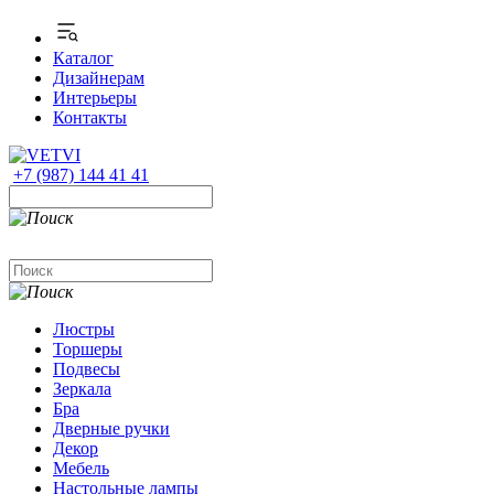
Каталог
Дизайнерам
Интерьеры
Контакты
+7 (987) 144 41 41
Люстры
Торшеры
Подвесы
Зеркала
Бра
Дверные ручки
Декор
Мебель
Настольные лампы