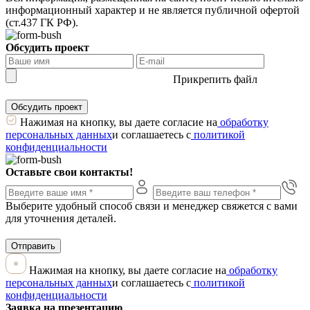
информационный характер и не является публичной офертой
(ст.437 ГК РФ).
Обсудить проект
Прикрепить файл
Обсудить проект
Нажимая на кнопку, вы даете согласие на
обработку
персональных данных
и соглашаетесь с
политикой
конфиденциальности
Оставьте свои контакты!
Выберите удобный способ связи и менеджер свяжется с вами
для уточнения деталей.
Отправить
Нажимая на кнопку, вы даете согласие на
обработку
персональных данных
и соглашаетесь с
политикой
конфиденциальности
Заявка на презентацию