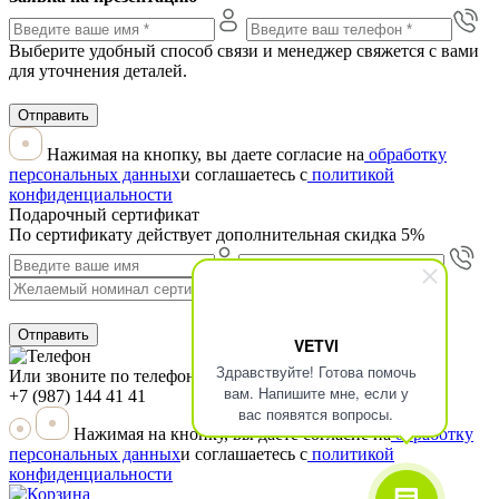
Выберите удобный способ связи и менеджер свяжется с вами
для уточнения деталей.
Отправить
Нажимая на кнопку, вы даете согласие на
обработку
персональных данных
и соглашаетесь с
политикой
конфиденциальности
Подарочный сертификат
По сертификату действует дополнительная скидка 5%
Отправить
VETVI
Здравствуйте! Готова помочь
Или звоните по телефону
вам. Напишите мне, если у
+7 (987) 144 41 41
вас появятся вопросы.
Нажимая на кнопку, вы даете согласие на
обработку
персональных данных
и соглашаетесь с
политикой
конфиденциальности