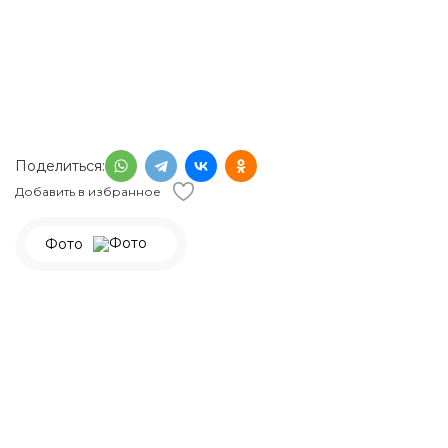
Поделиться:
Добавить в избранное
Фото
4 000
р.
Заказать