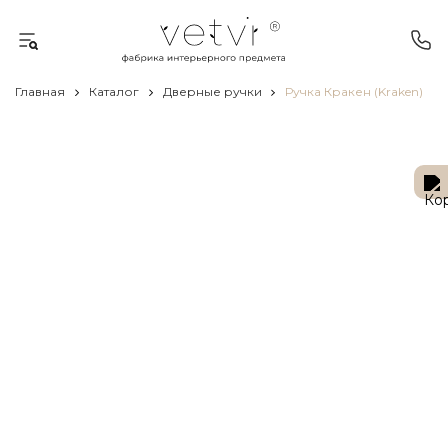
Главная
Каталог
Дверные ручки
Ручка Кракен (Kraken)