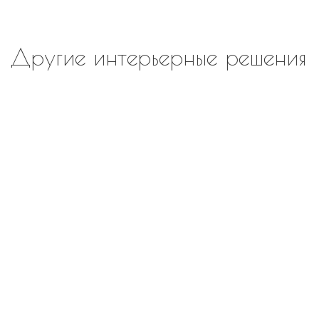
Другие интерьерные решения
В наличии