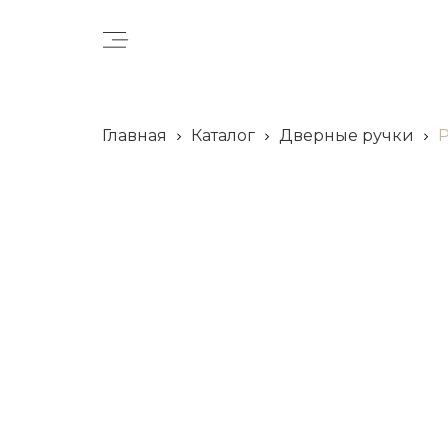
Главная
Каталог
Дверные ручки
Р