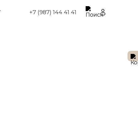
У
+7 (987) 144 41 41