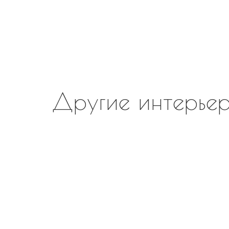
Другие интерьер
В