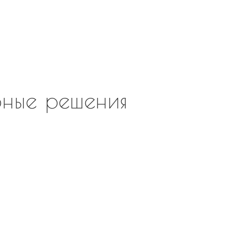
ные решения
 наличии